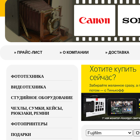
» ПРАЙС-ЛИСТ
» О КОМПАНИИ
» ДОСТАВКА
ФОТОТЕХНИКА
ВИДЕОТЕХНИКА
СТУДИЙНОЕ ОБОРУДОВАНИЕ
ЧЕХЛЫ, СУМКИ, КЕЙСЫ,
РЮКЗАКИ, РЕМНИ
ФОТОПРИНТЕРЫ
ПОДАРКИ