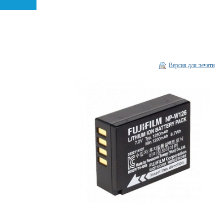
Версия для печати